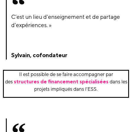
C’est un lieu d'enseignement et de partage
d'expériences. »
Sylvain, cofondateur
Il est possible de se faire accompagner par
des
structures de financement spécialisées
dans les
projets impliqués dans l’ESS.