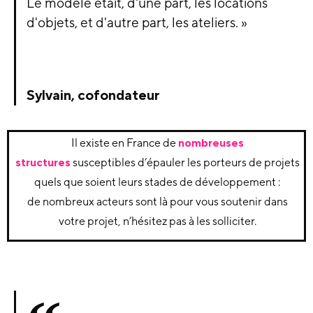
Le modèle était, d'une part, les locations
d'objets, et d'autre part, les ateliers. »
Sylvain, cofondateur
Il existe en France de
nombreuses
structures
susceptibles d’épauler les porteurs de projets
quels que soient leurs stades de développement :
de nombreux acteurs sont là pour vous soutenir dans
votre projet, n’hésitez pas à les solliciter.