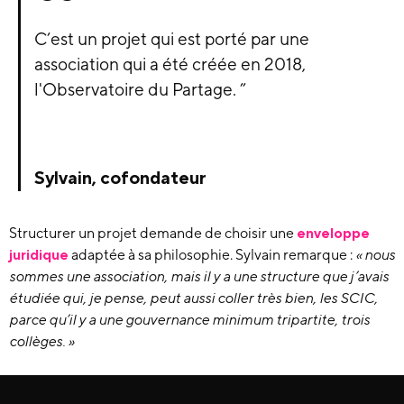
C’est un projet qui est porté par une
association qui a été créée en 2018,
l'Observatoire du Partage. ”
Sylvain, cofondateur
Structurer un projet demande de choisir une
enveloppe
juridique
adaptée à sa philosophie. Sylvain remarque :
« n
ous
sommes une association, mais i
l y a une structure que j’avais
étudiée qui, je pense, peut aussi coller très bien, les SCIC,
parce qu’il y a une gouvernance minimum tripartite, trois
collèges
. »