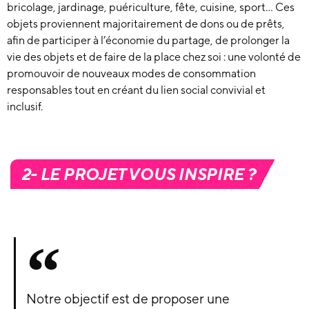
bricolage, jardinage, puériculture, fête, cuisine, sport… Ces
objets
proviennent majoritairement de dons ou de prêts,
afin de participer à l’économie du partage, de prolonger la
vie des objets et de faire de la place chez soi :
une volonté de
promouvoir de nouveaux modes de consommation
responsables tout en créant du lien social convivial et
inclusif.
2- LE PROJET VOUS INSPIRE ?
Notre objectif est de proposer une