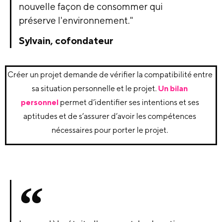
nouvelle façon de consommer qui
préserve l'environnement."
Sylvain, cofondateur
Créer un projet demande de vérifier la compatibilité entre
sa situation personnelle et le projet.
Un bilan
personnel
permet d’identifier ses intentions et ses
aptitudes et de s’assurer d’avoir les compétences
nécessaires pour porter le projet.