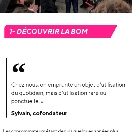
1- DÉCOUVRIR LA BOM
Chez nous, on emprunte un objet d'utilisation
du quotidien, mais d'utilisation rare ou
ponctuelle. »
Sylvain, cofondateur
Les consommateurs étant depuis quelques années plus